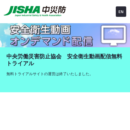
EN
中央労働災害防止協会 安全衛生動画配信無料
トライアル
無料トライアルサイトの運営は終了いたしました。