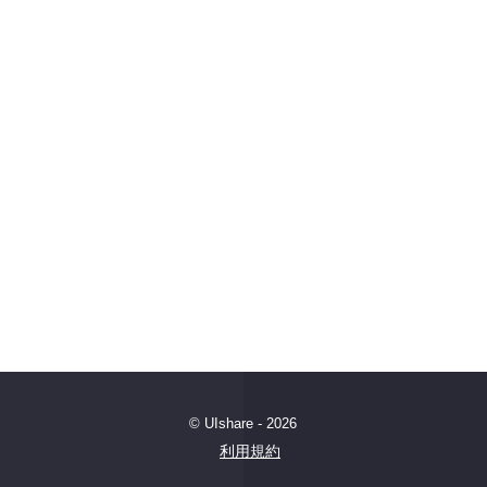
© UIshare - 2026
利用規約