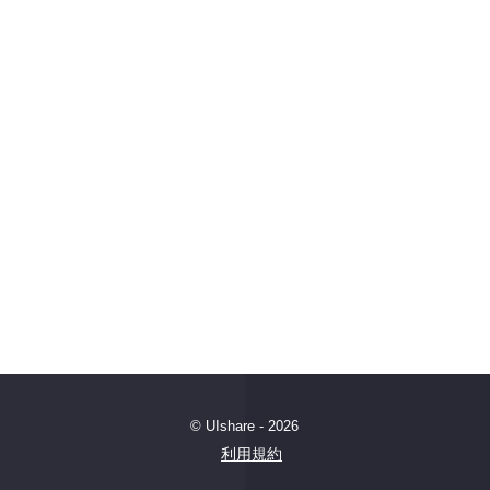
© UIshare - 2026
利用規約