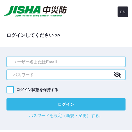
EN
ログインしてください >>
ログイン状態を保持する
ログイン
パスワードを設定（新規・変更）する。